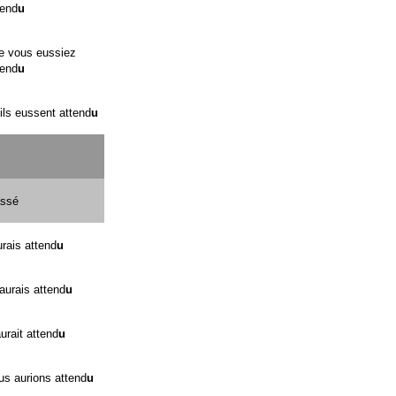
tend
u
e vous eussiez
tend
u
'ils eussent attend
u
ssé
aurais attend
u
 aurais attend
u
aurait attend
u
us aurions attend
u