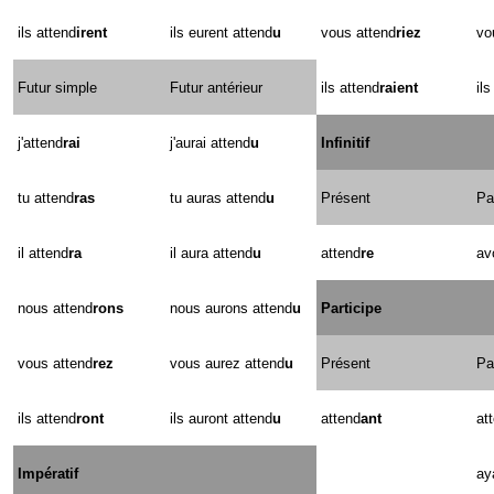
ils attend
irent
ils eurent attend
u
vous attend
riez
vo
Futur simple
Futur antérieur
ils attend
raient
il
j'attend
rai
j'aurai attend
u
Infinitif
tu attend
ras
tu auras attend
u
Présent
Pa
il attend
ra
il aura attend
u
attend
re
av
nous attend
rons
nous aurons attend
u
Participe
vous attend
rez
vous aurez attend
u
Présent
Pa
ils attend
ront
ils auront attend
u
attend
ant
at
Impératif
ay