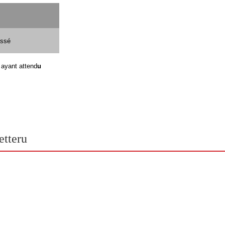
ssé
 ayant attend
u
etteru