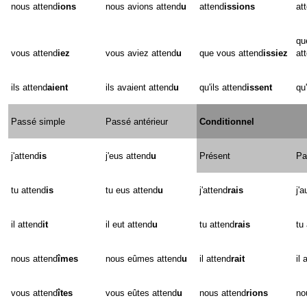
nous attend
ions
nous avions attend
u
attend
issions
at
qu
vous attend
iez
vous aviez attend
u
que vous attend
issiez
at
ils attend
aient
ils avaient attend
u
qu'ils attend
issent
qu
Passé simple
Passé antérieur
Conditionnel
j'attend
is
j'eus attend
u
Présent
Pa
tu attend
is
tu eus attend
u
j'attend
rais
j'
il attend
it
il eut attend
u
tu attend
rais
tu
nous attend
îmes
nous eûmes attend
u
il attend
rait
il 
vous attend
îtes
vous eûtes attend
u
nous attend
rions
no