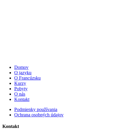
Domov
O jazyku
O Francúzsku
Kurzy
Pobyty
O nás
Kontakt
Podmienky používania
Ochrana osobných údajov
Kontakt