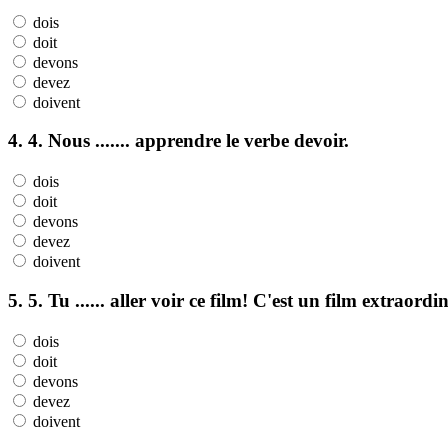
dois
doit
devons
devez
doivent
4. 4. Nous ....... apprendre le verbe devoir.
dois
doit
devons
devez
doivent
5. 5. Tu ...... aller voir ce film! C'est un film extraordi
dois
doit
devons
devez
doivent