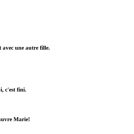
 avec une autre fille.
c'est fini.
Pauvre Marie!