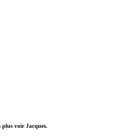
s plus voir Jacques.